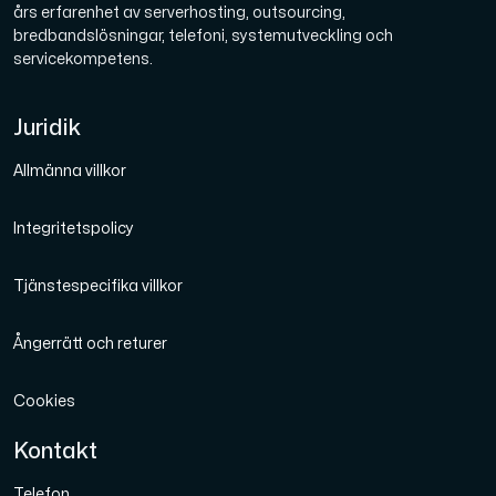
års erfarenhet av serverhosting, outsourcing,
bredbandslösningar, telefoni, systemutveckling och
servicekompetens.
Juridik
Allmänna villkor
Integritetspolicy
Tjänstespecifika villkor
Ångerrätt och returer
Cookies
Kontakt
Telefon