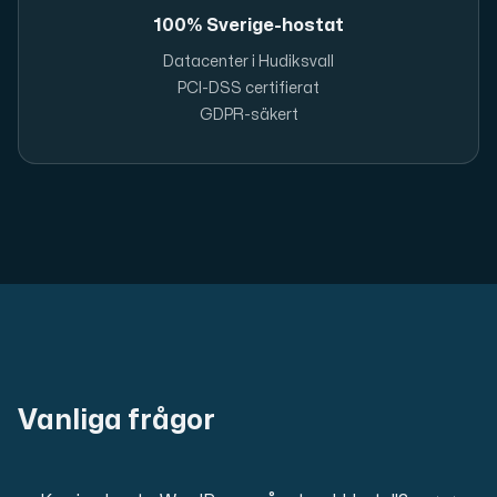
100% Sverige-hostat
Datacenter i Hudiksvall
PCI-DSS certifierat
GDPR-säkert
Vanliga frågor