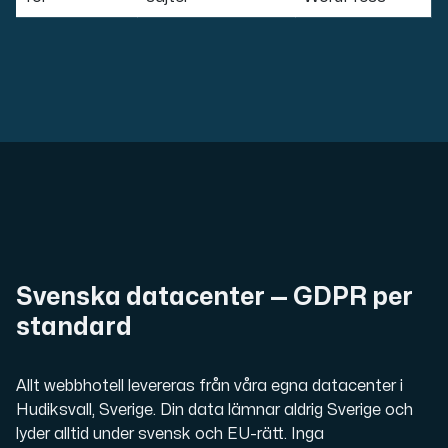
Svenska datacenter — GDPR per
standard
Allt webbhotell levereras från våra egna datacenter i
Hudiksvall, Sverige. Din data lämnar aldrig Sverige och
lyder alltid under svensk och EU-rätt. Inga