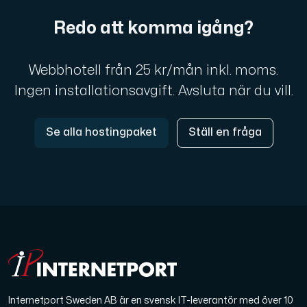
Redo att komma igång?
Webbhotell från 25 kr/mån inkl. moms.
Ingen installationsavgift. Avsluta när du vill.
Se alla hostingpaket
Ställ en fråga
Internetport Sweden AB är en svensk IT-leverantör med över 10