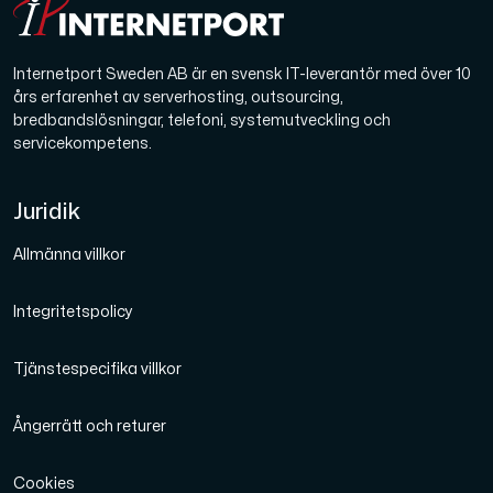
Internetport Sweden AB är en svensk IT-leverantör med över 10
års erfarenhet av serverhosting, outsourcing,
bredbandslösningar, telefoni, systemutveckling och
servicekompetens.
Juridik
Allmänna villkor
Integritetspolicy
Tjänstespecifika villkor
Ångerrätt och returer
Cookies