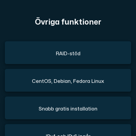
Övriga funktioner
RAID-stöd
CentOS, Debian, Fedora Linux
Snabb gratis installation