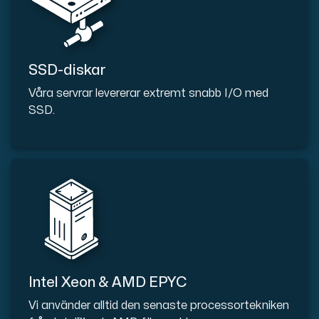
SSD-diskar
Våra servrar levererar extremt snabb I/O med
SSD.
Intel Xeon & AMD EPYC
Vi använder alltid den senaste processortekniken