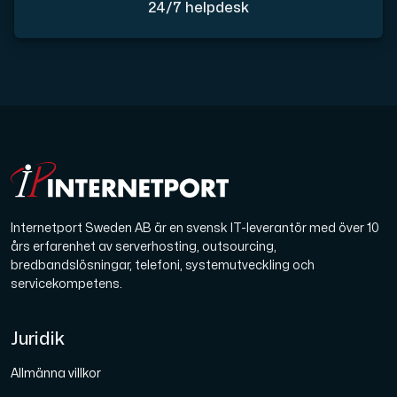
24/7 helpdesk
Internetport Sweden AB är en svensk IT-leverantör med över 10
års erfarenhet av serverhosting, outsourcing,
bredbandslösningar, telefoni, systemutveckling och
servicekompetens.
Juridik
Allmänna villkor