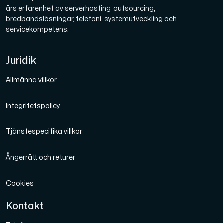
års erfarenhet av serverhosting, outsourcing,
bredbandslösningar, telefoni, systemutveckling och
servicekompetens.
Juridik
Allmänna villkor
Integritetspolicy
Tjänstespecifika villkor
Ångerrätt och returer
Cookies
Kontakt