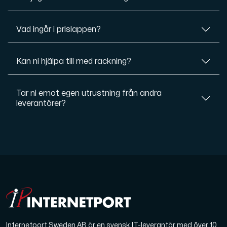
Vad ingår i prislappen?
Kan ni hjälpa till med rackning?
Tar ni emot egen utrustning från andra
leverantörer?
Internetport Sweden AB är en svensk IT-leverantör med över 10